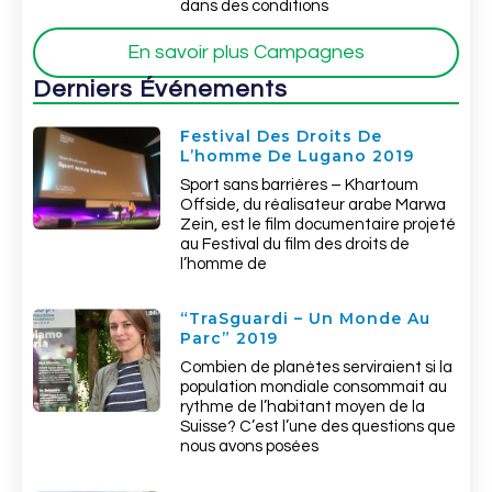
dans des conditions
En savoir plus Campagnes
Derniers Événements
Festival Des Droits De
L’homme De Lugano 2019
Sport sans barrières – Khartoum
Offside, du réalisateur arabe Marwa
Zein, est le film documentaire projeté
au Festival du film des droits de
l’homme de
“TraSguardi – Un Monde Au
Parc” 2019
Combien de planètes serviraient si la
population mondiale consommait au
rythme de l’habitant moyen de la
Suisse? C’est l’une des questions que
nous avons posées