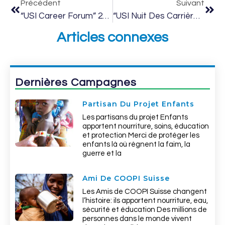
Précédent
Suivant
“USI Career Forum” 2016
“USI Nuit Des Carrières” 2017
Articles connexes
Dernières Campagnes
Partisan Du Projet Enfants
Les partisans du projet Enfants
apportent nourriture, soins, éducation
et protection Merci de protéger les
enfants là où règnent la faim, la
guerre et la
Ami De COOPI Suisse
Les Amis de COOPI Suisse changent
l’histoire: ils apportent nourriture, eau,
sécurité et éducation Des millions de
personnes dans le monde vivent