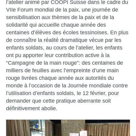
l’atelier animé par COOPI Suisse dans le cadre du
VIIe Forum mondial de la paix, une journée de
sensibilisation aux thèmes de la paix et de la
solidarité qui accueille chaque année des
centaines d’élèves des écoles tessinoises. En plus
de connaître la réalité dramatique vécue par les
enfants soldats, au cours de l’atelier, les enfants
ont pu apporter leur contribution active à la
“Campagne de la main rouge”: des centaines de
milliers de feuilles avec l’empreinte d’une main
rouge livrées chaque année aux autorités du
monde à l’occasion de la Journée mondiale contre
l’utilisation d’enfants soldats, le 12 février, pour
demander que cette pratique aberrante soit
définitivement abolie.