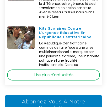
la différence, votre générosité s’est
transformée en action concrète.
Avec le réseau COOPI, nous avons
mené à bien
Kits Scolaires Contre
L’urgence Éducative En
République Centrafricaine
La République Centrafricaine
continue de faire face à une crise
multidimensionnelle, marquée par
une pauvreté extrême, une instabilité
politique et une fragilité
institutionnelle. Dans ce
Lire plus d'actualités
Abonnez-Vous À Notre