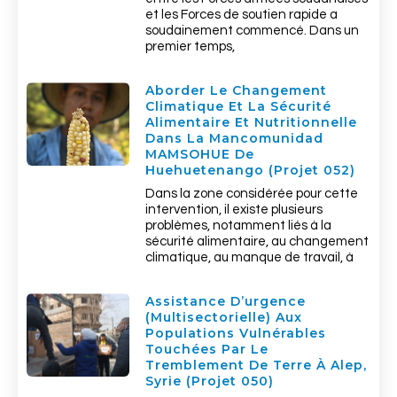
et les Forces de soutien rapide a
soudainement commencé. Dans un
premier temps,
Aborder Le Changement
Climatique Et La Sécurité
Alimentaire Et Nutritionnelle
Dans La Mancomunidad
MAMSOHUE De
Huehuetenango (Projet 052)
Dans la zone considérée pour cette
intervention, il existe plusieurs
problèmes, notamment liés à la
sécurité alimentaire, au changement
climatique, au manque de travail, à
Assistance D’urgence
(multisectorielle) Aux
Populations Vulnérables
Touchées Par Le
Tremblement De Terre À Alep,
Syrie (Projet 050)