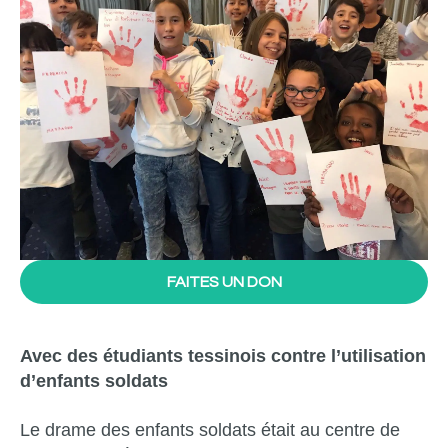
FAITES UN DON
Avec des étudiants tessinois contre l’utilisation
d’enfants soldats
Le drame des enfants soldats était au centre de