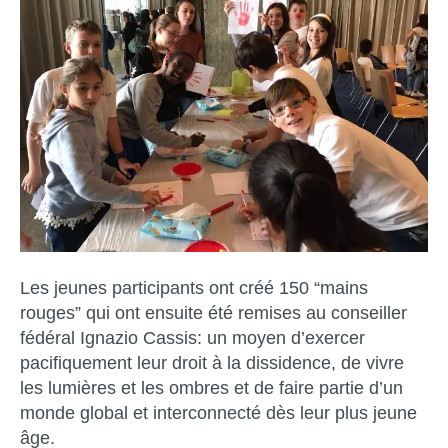
Les jeunes participants ont créé 150 “mains
rouges” qui ont ensuite été remises au conseiller
fédéral Ignazio Cassis: un moyen d’exercer
pacifiquement leur droit à la dissidence, de vivre
les lumières et les ombres et de faire partie d’un
monde global et interconnecté dès leur plus jeune
âge.