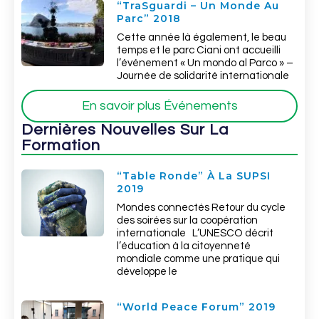
“TraSguardi – Un Monde Au
Parc” 2018
Cette année là également, le beau
temps et le parc Ciani ont accueilli
l’événement « Un mondo al Parco » –
Journée de solidarité internationale
En savoir plus Événements
Dernières Nouvelles Sur La
Formation
“Table Ronde” À La SUPSI
2019
Mondes connectés Retour du cycle
des soirées sur la coopération
internationale L’UNESCO décrit
l’éducation à la citoyenneté
mondiale comme une pratique qui
développe le
“World Peace Forum” 2019