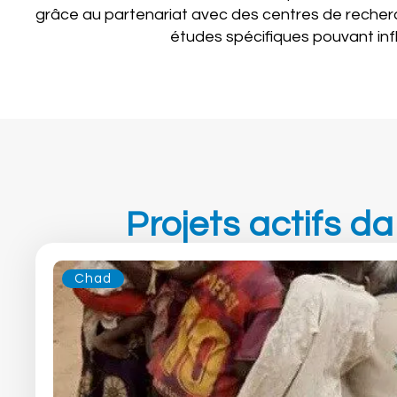
grâce au partenariat avec des centres de recherc
études spécifiques pouvant inf
Projets actifs da
Chad