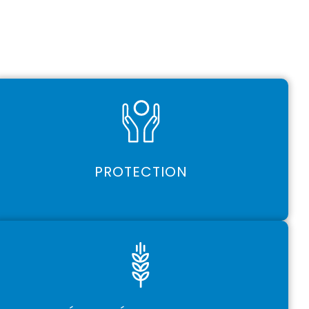
PROTECTION