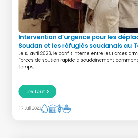
Intervention d’urgence pour les dépla
Soudan et les réfugiés soudanais au T
Le 15 avril 2023, le conflit interne entre les Forces 
Forces de soutien rapide a soudainement commenc
temps,…
...
Lire tout
17 Juil 2023