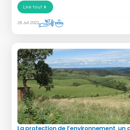
Lire tout
26 Juil 2022
La protection de l’environnement, un a