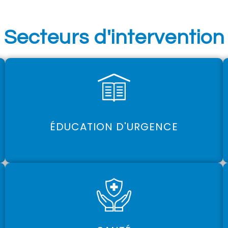
Secteurs d'intervention
ÉDUCATION D'URGENCE