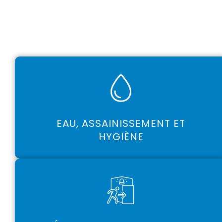
EAU, ASSAINISSEMENT ET
HYGIÈNE