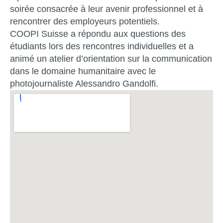
soirée consacrée à leur avenir professionnel et à
rencontrer des employeurs potentiels.
COOPI Suisse a répondu aux questions des
étudiants lors des rencontres individuelles et a
animé un atelier d’orientation sur la communication
dans le domaine humanitaire avec le
photojournaliste Alessandro Gandolfi.