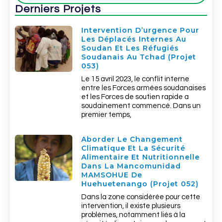
Derniers Projets
Intervention D’urgence Pour
Les Déplacés Internes Au
Soudan Et Les Réfugiés
Soudanais Au Tchad (Projet
053)
Le 15 avril 2023, le conflit interne
entre les Forces armées soudanaises
et les Forces de soutien rapide a
soudainement commencé. Dans un
premier temps,
Aborder Le Changement
Climatique Et La Sécurité
Alimentaire Et Nutritionnelle
Dans La Mancomunidad
MAMSOHUE De
Huehuetenango (Projet 052)
Dans la zone considérée pour cette
intervention, il existe plusieurs
problèmes, notamment liés à la