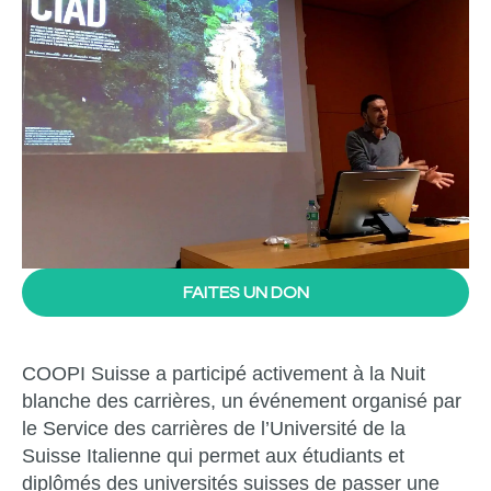
FAITES UN DON
COOPI Suisse a participé activement à la Nuit
blanche des carrières, un événement organisé par
le Service des carrières de l’Université de la
Suisse Italienne qui permet aux étudiants et
diplômés des universités suisses de passer une