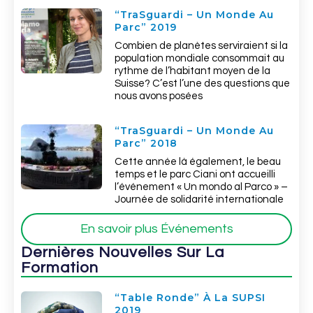
“TraSguardi – Un Monde Au
Parc” 2019
Combien de planètes serviraient si la
population mondiale consommait au
rythme de l’habitant moyen de la
Suisse? C’est l’une des questions que
nous avons posées
“TraSguardi – Un Monde Au
Parc” 2018
Cette année là également, le beau
temps et le parc Ciani ont accueilli
l’événement « Un mondo al Parco » –
Journée de solidarité internationale
En savoir plus Événements
Dernières Nouvelles Sur La
Formation
“Table Ronde” À La SUPSI
2019