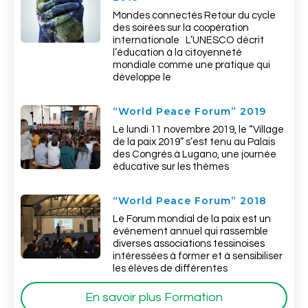
Mondes connectés Retour du cycle
des soirées sur la coopération
internationale L’UNESCO décrit
l’éducation à la citoyenneté
mondiale comme une pratique qui
développe le
“World Peace Forum” 2019
Le lundi 11 novembre 2019, le “Village
de la paix 2019” s’est tenu au Palais
des Congrés à Lugano, une journée
éducative sur les thèmes
“World Peace Forum” 2018
Le Forum mondial de la paix est un
événement annuel qui rassemble
diverses associations tessinoises
intéressées à former et à sensibiliser
les élèves de différentes
En savoir plus Formation