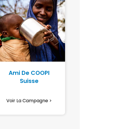
Ami De COOPI
Suisse
Voir La Campagne >