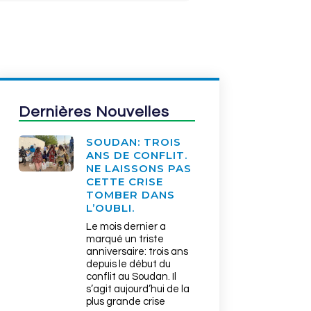
Dernières Nouvelles
SOUDAN: TROIS
ANS DE CONFLIT.
NE LAISSONS PAS
CETTE CRISE
TOMBER DANS
L’OUBLI.
Le mois dernier a
marqué un triste
anniversaire: trois ans
depuis le début du
conflit au Soudan. Il
s’agit aujourd’hui de la
plus grande crise