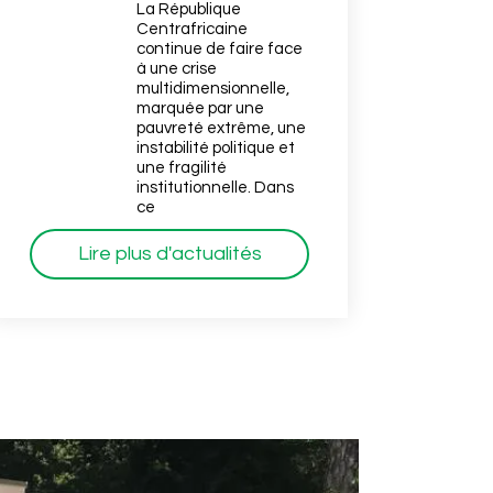
La République
Centrafricaine
continue de faire face
à une crise
multidimensionnelle,
marquée par une
pauvreté extrême, une
instabilité politique et
une fragilité
institutionnelle. Dans
ce
Lire plus d'actualités