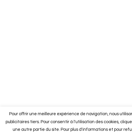
Pour offrir une meilleure expérience de navigation, nous utilis
publicitaires tiers. Pour consentir à l'utilisation des cookies, cliq
une autre partie du site. Pour plus d'informations et pour refus