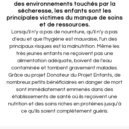
des environnements touchés par la
sécheresse, les enfants sont les
principales victimes du manque de soins
et de ressources.
Lorsqu’il n’y a pas de nourriture, qu’il n’y a pas
d’eau et que l’hygiène est mauvaise, l’un des
principaux risques est la malnutrition. Même les
très jeunes enfants ne reçoivent pas une
alimentation adéquate, boivent de l’eau
contaminée et tombent gravement malades.
Grâce au projet Donateur du Projet Enfants, de
nombreux petits bénéficiaires en danger de mort
sont immédiatement emmenés dans des
établissements de santé où ils reçoivent une
nutrition et des soins riches en protéines jusqu’à
ce qu’ils soient complètement guéris.