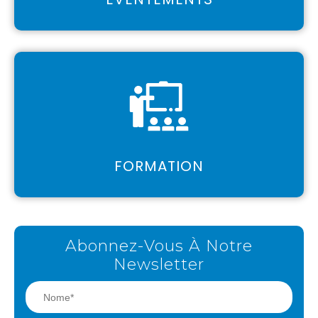
FORMATION
Abonnez-Vous À Notre
Newsletter