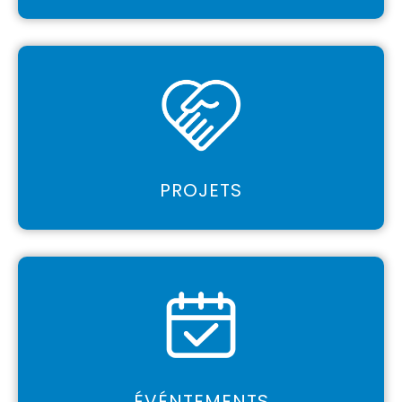
PROJETS
ÉVÉNTEMENTS