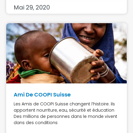
Mai 29, 2020
Ami De COOPI Suisse
Les Amis de COOPI Suisse changent l’histoire: ils
apportent nourriture, eau, sécurité et éducation
Des millions de personnes dans le monde vivent
dans des conditions