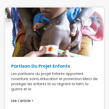
Partisan Du Projet Enfants
Les partisans du projet Enfants apportent
nourriture, soins, éducation et protection Merci de
protéger les enfants là où règnent la faim, la
guerre et la
Lire L'article >