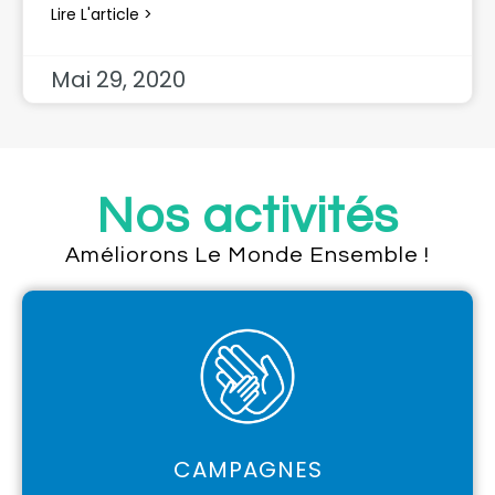
Lire L'article >
Mai 29, 2020
Nos activités
Améliorons Le Monde Ensemble !
CAMPAGNES