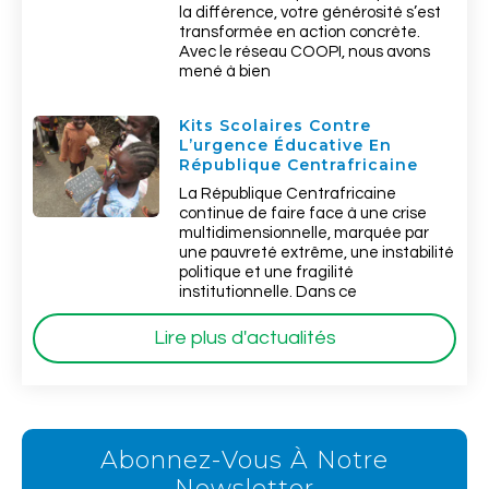
la différence, votre générosité s’est
transformée en action concrète.
Avec le réseau COOPI, nous avons
mené à bien
Kits Scolaires Contre
L’urgence Éducative En
République Centrafricaine
La République Centrafricaine
continue de faire face à une crise
multidimensionnelle, marquée par
une pauvreté extrême, une instabilité
politique et une fragilité
institutionnelle. Dans ce
Lire plus d'actualités
Abonnez-Vous À Notre
Newsletter