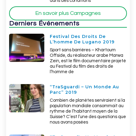
dans des conditions
En savoir plus Campagnes
Derniers Événements
Festival Des Droits De
L’homme De Lugano 2019
Sport sans barrières – Khartoum
Offside, du réalisateur arabe Marwa
Zein, est le film documentaire projeté
au Festival du film des droits de
l’homme de
“TraSguardi – Un Monde Au
Parc” 2019
Combien de planètes serviraient si la
population mondiale consommait au
rythme de l’habitant moyen de la
Suisse? C’est l’une des questions que
nous avons posées