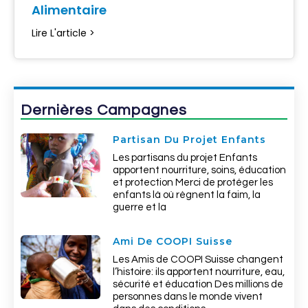
Alimentaire
Lire L'article >
Dernières Campagnes
Partisan Du Projet Enfants
Les partisans du projet Enfants
apportent nourriture, soins, éducation
et protection Merci de protéger les
enfants là où règnent la faim, la
guerre et la
Ami De COOPI Suisse
Les Amis de COOPI Suisse changent
l’histoire: ils apportent nourriture, eau,
sécurité et éducation Des millions de
personnes dans le monde vivent