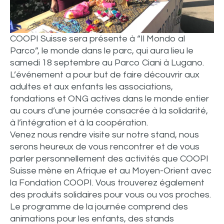
COOPI Suisse sera présente à “Il Mondo al
Parco”, le monde dans le parc, qui aura lieu le
samedi 18 septembre au Parco Ciani à Lugano.
L’événement a pour but de faire découvrir aux
adultes et aux enfants les associations,
fondations et ONG actives dans le monde entier
au cours d’une journée consacrée à la solidarité,
à l’intégration et à la coopération.
Venez nous rendre visite sur notre stand, nous
serons heureux de vous rencontrer et de vous
parler personnellement des activités que COOPI
Suisse mène en Afrique et au Moyen-Orient avec
la Fondation COOPI. Vous trouverez également
des produits solidaires pour vous ou vos proches.
Le programme de la journée comprend des
animations pour les enfants, des stands