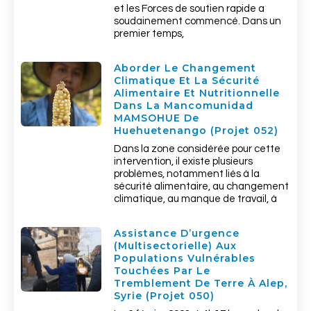
et les Forces de soutien rapide a
soudainement commencé. Dans un
premier temps,
Aborder Le Changement
Climatique Et La Sécurité
Alimentaire Et Nutritionnelle
Dans La Mancomunidad
MAMSOHUE De
Huehuetenango (Projet 052)
Dans la zone considérée pour cette
intervention, il existe plusieurs
problèmes, notamment liés à la
sécurité alimentaire, au changement
climatique, au manque de travail, à
Assistance D’urgence
(multisectorielle) Aux
Populations Vulnérables
Touchées Par Le
Tremblement De Terre À Alep,
Syrie (Projet 050)