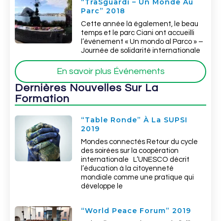
“TraSguardi – Un Monde Au
Parc” 2018
Cette année là également, le beau
temps et le parc Ciani ont accueilli
l’événement « Un mondo al Parco » –
Journée de solidarité internationale
En savoir plus Événements
Dernières Nouvelles Sur La
Formation
“Table Ronde” À La SUPSI
2019
Mondes connectés Retour du cycle
des soirées sur la coopération
internationale L’UNESCO décrit
l’éducation à la citoyenneté
mondiale comme une pratique qui
développe le
“World Peace Forum” 2019