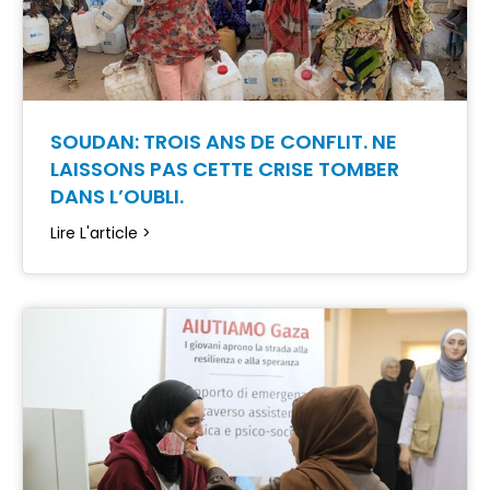
SOUDAN: TROIS ANS DE CONFLIT. NE
LAISSONS PAS CETTE CRISE TOMBER
DANS L’OUBLI.
Lire L'article >