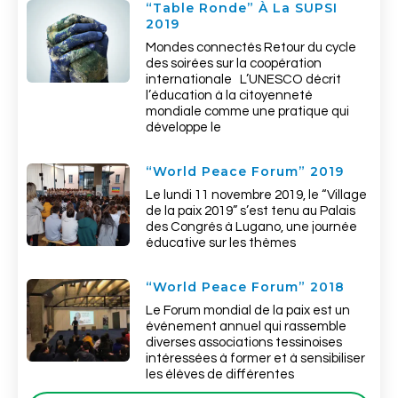
“Table Ronde” À La SUPSI
2019
Mondes connectés Retour du cycle
des soirées sur la coopération
internationale L’UNESCO décrit
l’éducation à la citoyenneté
mondiale comme une pratique qui
développe le
“World Peace Forum” 2019
Le lundi 11 novembre 2019, le “Village
de la paix 2019” s’est tenu au Palais
des Congrés à Lugano, une journée
éducative sur les thèmes
“World Peace Forum” 2018
Le Forum mondial de la paix est un
événement annuel qui rassemble
diverses associations tessinoises
intéressées à former et à sensibiliser
les élèves de différentes