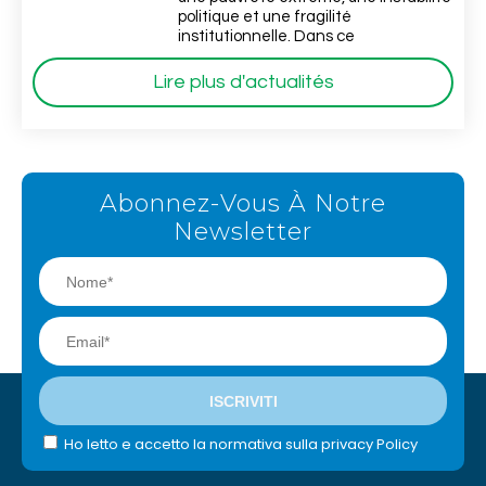
politique et une fragilité
institutionnelle. Dans ce
Lire plus d'actualités
Abonnez-Vous À Notre
Newsletter
Ho letto e accetto la normativa sulla privacy Policy