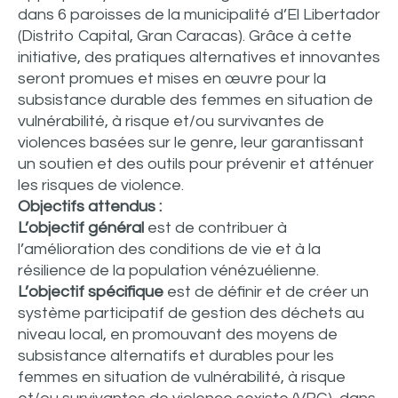
dans 6 paroisses de la municipalité d’El Libertador
(Distrito Capital, Gran Caracas). Grâce à cette
initiative, des pratiques alternatives et innovantes
seront promues et mises en œuvre pour la
subsistance durable des femmes en situation de
vulnérabilité, à risque et/ou survivantes de
violences basées sur le genre, leur garantissant
un soutien et des outils pour prévenir et atténuer
les risques de violence.
Objectifs attendus :
L’objectif général
est de contribuer à
l’amélioration des conditions de vie et à la
résilience de la population vénézuélienne.
L’objectif spécifique
est de définir et de créer un
système participatif de gestion des déchets au
niveau local, en promouvant des moyens de
subsistance alternatifs et durables pour les
femmes en situation de vulnérabilité, à risque