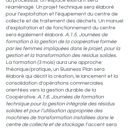
du processus. Un espace existant sera
réaménagé. Un projet technique sera élaboré
pour l’exploitation et l’équipement du centre de
collecte et de traitement des déchets. Un manuel
d’exploitation et de fonctionnement du centre
sera également élaboré.
A.1.5. Journées de
formation à la gestion de la coopérative formée
par les femmes impliquées dans le projet, pour la
gestion et la transformation des résidus solides.
La formation (3 mois) aura une approche
théorique/pratique, un Business Plan sera
élaboré qui décrit la création, le lancement et la
consolidation d’opérations commerciales
orientées vers la gestion durable de la
Coopérative.
A.1.6. Journées de formation
technique pour la gestion intégrale des résidus
solides et pour l’utilisation appropriée des
machines de transformation installées dans le
centre de collecte et de stockage.
l’accent sera