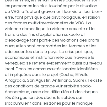
Les femmes, les enfants et les adolescents sont
les personnes les plus touchées par la situation
de VBG, affectant gravement leur vie et leur bien-
être, tant physique que psychologique, en raison
des formes multidimensionnelles de VBG. La
violence domestique, la violence sexuelle et la
traite à des fins d’exploitation sexuelle et
d’esclavage font partie des violations des droits
auxquelles sont confrontées les femmes et les
adolescentes dans le pays. La crise politique,
économique et institutionnelle que traverse le
Venezuela se reflète évidemment aussi au niveau
local. Dans les communautés locales identifiées
et impliquées dans le projet (Coche, El Valle,
Altagracia, San Agustín, Antímano, Sucre), il existe
des conditions de grande vulnérabilité socio-
économique, avec des difficultés et des risques
liés à la gestion des déchets solides qui
s’accumulent dans les zones pour le manque