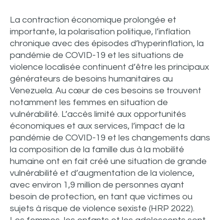
La contraction économique prolongée et
importante, la polarisation politique, l’inflation
chronique avec des épisodes d’hyperinflation, la
pandémie de COVID-19 et les situations de
violence localisée continuent d’être les principaux
générateurs de besoins humanitaires au
Venezuela. Au cœur de ces besoins se trouvent
notamment les femmes en situation de
vulnérabilité. L’accès limité aux opportunités
économiques et aux services, l’impact de la
pandémie de COVID-19 et les changements dans
la composition de la famille dus à la mobilité
humaine ont en fait créé une situation de grande
vulnérabilité et d’augmentation de la violence,
avec environ 1,9 million de personnes ayant
besoin de protection, en tant que victimes ou
sujets à risque de violence sexiste (HRP 2022).