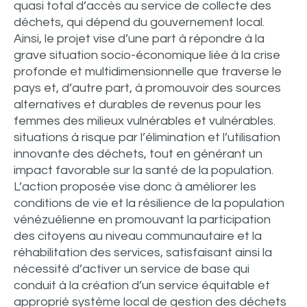
quasi total d’accès au service de collecte des
déchets, qui dépend du gouvernement local.
Ainsi, le projet vise d’une part à répondre à la
grave situation socio-économique liée à la crise
profonde et multidimensionnelle que traverse le
pays et, d’autre part, à promouvoir des sources
alternatives et durables de revenus pour les
femmes des milieux vulnérables et vulnérables.
situations à risque par l’élimination et l’utilisation
innovante des déchets, tout en générant un
impact favorable sur la santé de la population.
L’action proposée vise donc à améliorer les
conditions de vie et la résilience de la population
vénézuélienne en promouvant la participation
des citoyens au niveau communautaire et la
réhabilitation des services, satisfaisant ainsi la
nécessité d’activer un service de base qui
conduit à la création d’un service équitable et
approprié système local de gestion des déchets