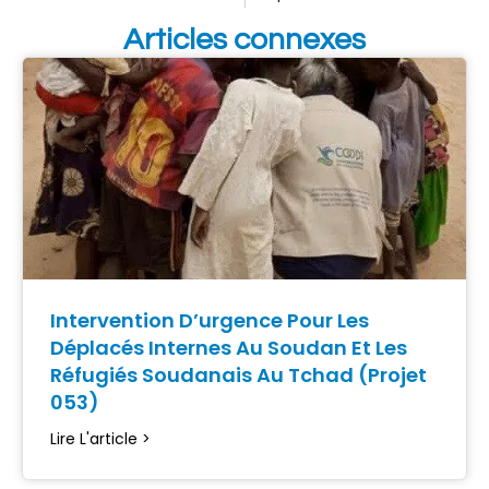
Articles connexes
Intervention D’urgence Pour Les
Déplacés Internes Au Soudan Et Les
Réfugiés Soudanais Au Tchad (Projet
053)
Lire L'article >