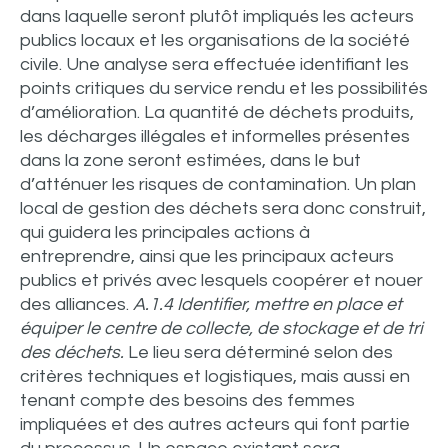
dans laquelle seront plutôt impliqués les acteurs
publics locaux et les organisations de la société
civile. Une analyse sera effectuée identifiant les
points critiques du service rendu et les possibilités
d’amélioration. La quantité de déchets produits,
les décharges illégales et informelles présentes
dans la zone seront estimées, dans le but
d’atténuer les risques de contamination. Un plan
local de gestion des déchets sera donc construit,
qui guidera les principales actions à
entreprendre, ainsi que les principaux acteurs
publics et privés avec lesquels coopérer et nouer
des alliances.
A.1.4 Identifier, mettre en place et
équiper le centre de collecte, de stockage et de tri
des déchets.
Le lieu sera déterminé selon des
critères techniques et logistiques, mais aussi en
tenant compte des besoins des femmes
impliquées et des autres acteurs qui font partie