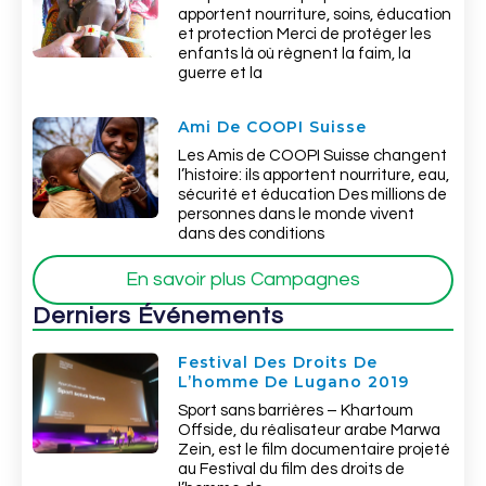
apportent nourriture, soins, éducation
et protection Merci de protéger les
enfants là où règnent la faim, la
guerre et la
Ami De COOPI Suisse
Les Amis de COOPI Suisse changent
l’histoire: ils apportent nourriture, eau,
sécurité et éducation Des millions de
personnes dans le monde vivent
dans des conditions
En savoir plus Campagnes
Derniers Événements
Festival Des Droits De
L’homme De Lugano 2019
Sport sans barrières – Khartoum
Offside, du réalisateur arabe Marwa
Zein, est le film documentaire projeté
au Festival du film des droits de