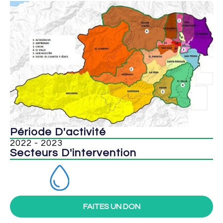
Période D'activité
2022 - 2023
Secteurs D'intervention
FAITES UN DON