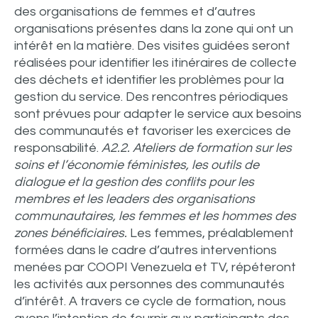
des organisations de femmes et d’autres
organisations présentes dans la zone qui ont un
intérêt en la matière. Des visites guidées seront
réalisées pour identifier les itinéraires de collecte
des déchets et identifier les problèmes pour la
gestion du service. Des rencontres périodiques
sont prévues pour adapter le service aux besoins
des communautés et favoriser les exercices de
responsabilité.
A2.2. Ateliers de formation sur les
soins et l’économie féministes, les outils de
dialogue et la gestion des conflits pour les
membres et les leaders des organisations
communautaires, les femmes et les hommes des
zones bénéficiaires.
Les femmes, préalablement
formées dans le cadre d’autres interventions
menées par COOPI Venezuela et TV, répéteront
les activités aux personnes des communautés
d’intérêt. A travers ce cycle de formation, nous