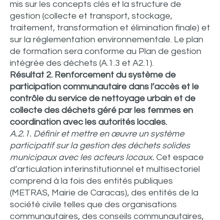
mis sur les concepts clés et la structure de
gestion (collecte et transport, stockage,
traitement, transformation et élimination finale) et
sur la réglementation environnementale. Le plan
de formation sera conforme au Plan de gestion
intégrée des déchets (A.1.3 et A2.1).
Résultat 2. Renforcement du système de
participation communautaire dans l’accès et le
contrôle du service de nettoyage urbain et de
collecte des déchets géré par les femmes en
coordination avec les autorités locales.
A.2.1. Définir et mettre en œuvre un système
participatif sur la gestion des déchets solides
municipaux avec les acteurs locaux.
Cet espace
d’articulation interinstitutionnel et multisectoriel
comprend à la fois des entités publiques
(METRAS, Mairie de Caracas), des entités de la
société civile telles que des organisations
communautaires, des conseils communautaires,