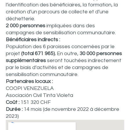
l’identification des bénéficiaires, la formation, la
création d’un parcours de collecte et d’une
déchetterie.
2 000 personnes
impliquées dans des
campagnes de sensibilisation communautaire.
Bénéficiaires indirects :
Population des 6 paroisses concernées par le
projet
(total 671 965).
En outre,
30 000 personnes
supplémentaires
seront touchées indirectement
par le biais d’activités et de campagnes de
sensibilisation communautaire.
Partenaires locaux :
COOPI VENEZUELA
Asociación Civil Tinta Violeta
Coût :
151 320 CHF
Durée :
14 mois (de novembre 2022 à décembre
2023)