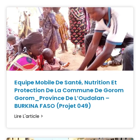
Equipe Mobile De Santé, Nutrition Et
Protection De La Commune De Gorom
Gorom_Province De L’Oudalan –
BURKINA FASO (Projet 049)
Lire L'article >