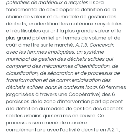
potentiels de matériaux à recycler.
Il sera
fondamental de développer la définition de la
chaîne de valeur et du modèle de gestion des
déchets, en identifiant les matériaux recyclables
et réutilisables qui ont la plus grande valeur et le
plus grand potentiel en termes de volume et de
coût à mettre sur le marché.
A.1.3. Concevoir,
avec les femmes impliquées, un système
municipal de gestion des déchets solides qui
comprend des mécanismes d’identification, de
classification, de séparation et de processus de
transformation et de commercialisation des
déchets solides dans le contexte local.
60 femmes
(organisées à travers une Coopérative) des 6
paroisses de la zone d’intervention participeront
à la définition du modèle de gestion des déchets
solides urbains qui sera mis en œuvre. Ce
processus sera mené de manière
complémentaire avec l’activité décrite en A.2.1.,