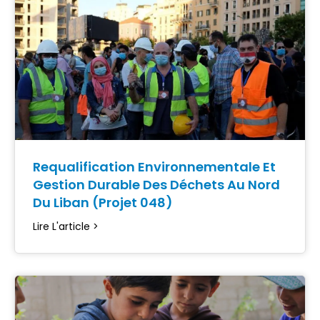
Requalification Environnementale Et
Gestion Durable Des Déchets Au Nord
Du Liban (Projet 048)
Lire L'article >