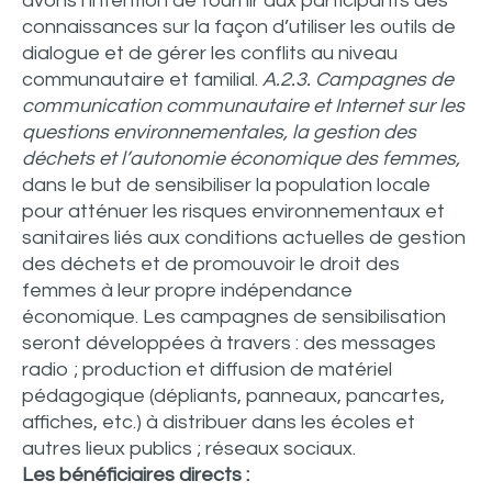
avons l’intention de fournir aux participants des
connaissances sur la façon d’utiliser les outils de
dialogue et de gérer les conflits au niveau
communautaire et familial.
A.2.3. Campagnes de
communication communautaire et Internet sur les
questions environnementales, la gestion des
déchets et l’autonomie économique des femmes,
dans le but de sensibiliser la population locale
pour atténuer les risques environnementaux et
sanitaires liés aux conditions actuelles de gestion
des déchets et de promouvoir le droit des
femmes à leur propre indépendance
économique. Les campagnes de sensibilisation
seront développées à travers : des messages
radio ; production et diffusion de matériel
pédagogique (dépliants, panneaux, pancartes,
affiches, etc.) à distribuer dans les écoles et
autres lieux publics ; réseaux sociaux.
Les bénéficiaires directs :