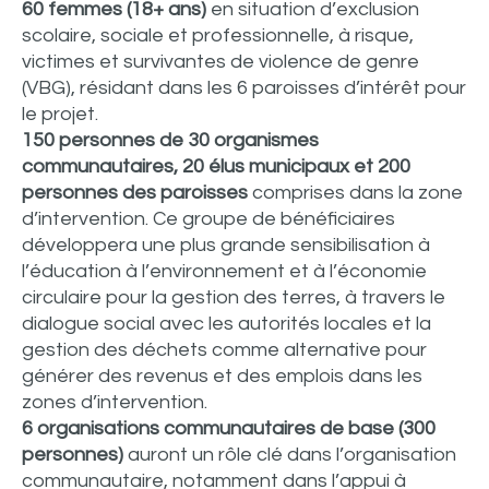
60 femmes (18+ ans)
en situation d’exclusion
scolaire, sociale et professionnelle, à risque,
victimes et survivantes de violence de genre
(VBG), résidant dans les 6 paroisses d’intérêt pour
le projet.
150 personnes de 30 organismes
communautaires, 20 élus municipaux et 200
personnes des paroisses
comprises dans la zone
d’intervention. Ce groupe de bénéficiaires
développera une plus grande sensibilisation à
l’éducation à l’environnement et à l’économie
circulaire pour la gestion des terres, à travers le
dialogue social avec les autorités locales et la
gestion des déchets comme alternative pour
générer des revenus et des emplois dans les
zones d’intervention.
6 organisations communautaires de base (300
personnes)
auront un rôle clé dans l’organisation
communautaire, notamment dans l’appui à