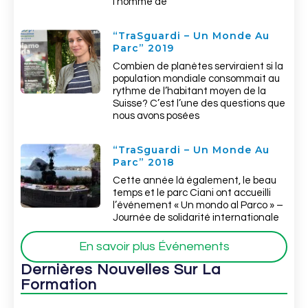
l’homme de
“TraSguardi – Un Monde Au
Parc” 2019
Combien de planètes serviraient si la
population mondiale consommait au
rythme de l’habitant moyen de la
Suisse? C’est l’une des questions que
nous avons posées
“TraSguardi – Un Monde Au
Parc” 2018
Cette année là également, le beau
temps et le parc Ciani ont accueilli
l’événement « Un mondo al Parco » –
Journée de solidarité internationale
En savoir plus Événements
Dernières Nouvelles Sur La
Formation