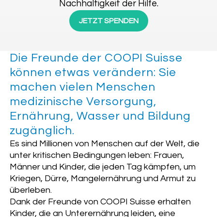
Nachhaltigkeit der Hilfe.
JETZT SPENDEN
Die Freunde der COOPI Suisse
können etwas verändern: Sie
machen vielen Menschen
medizinische Versorgung,
Ernährung, Wasser und Bildung
zugänglich.
Es sind Millionen von Menschen auf der Welt, die
unter kritischen Bedingungen leben: Frauen,
Männer und Kinder, die jeden Tag kämpfen, um
Kriegen, Dürre, Mangelernährung und Armut zu
überleben.
Dank der Freunde von COOPI Suisse erhalten
Kinder, die an Unterernährung leiden, eine