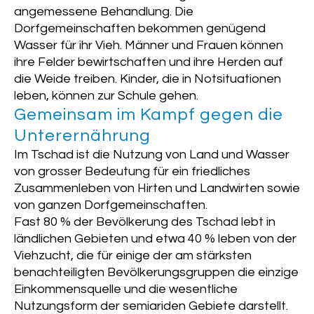
angemessene Behandlung. Die
Dorfgemeinschaften bekommen genügend
Wasser für ihr Vieh. Männer und Frauen können
ihre Felder bewirtschaften und ihre Herden auf
die Weide treiben. Kinder, die in Notsituationen
leben, können zur Schule gehen.
Gemeinsam im Kampf gegen die
Unterernährung
Im Tschad ist die Nutzung von Land und Wasser
von grosser Bedeutung für ein friedliches
Zusammenleben von Hirten und Landwirten sowie
von ganzen Dorfgemeinschaften.
Fast 80 % der Bevölkerung des Tschad lebt in
ländlichen Gebieten und etwa 40 % leben von der
Viehzucht, die für einige der am stärksten
benachteiligten Bevölkerungsgruppen die einzige
Einkommensquelle und die wesentliche
Nutzungsform der semiariden Gebiete darstellt.