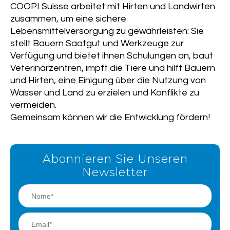
COOPI Suisse arbeitet mit Hirten und Landwirten
zusammen, um eine sichere
Lebensmittelversorgung zu gewährleisten: Sie
stellt Bauern Saatgut und Werkzeuge zur
Verfügung und bietet ihnen Schulungen an, baut
Veterinärzentren, impft die Tiere und hilft Bauern
und Hirten, eine Einigung über die Nutzung von
Wasser und Land zu erzielen und Konflikte zu
vermeiden.
Gemeinsam können wir die Entwicklung fördern!
Abonnieren Sie Unseren
Newsletter