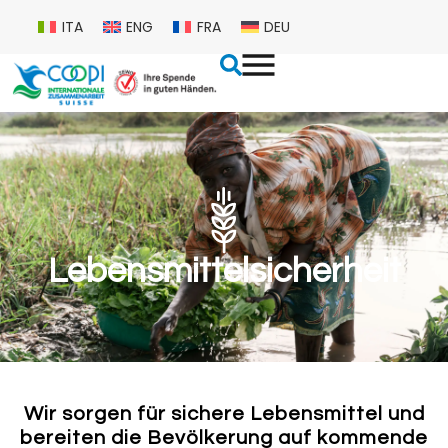
ITA
ENG
FRA
DEU
Lebensmittelsicherheit
Wir sorgen für sichere Lebensmittel und
bereiten die Bevölkerung auf kommende