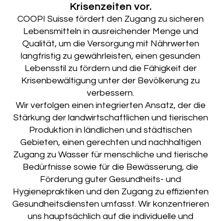
Krisenzeiten vor.
COOPI Suisse fördert den Zugang zu sicheren
Lebensmitteln in ausreichender Menge und
Qualität, um die Versorgung mit Nährwerten
langfristig zu gewährleisten, einen gesunden
Lebensstil zu fördern und die Fähigkeit der
Krisenbewältigung unter der Bevölkerung zu
verbessern.
Wir verfolgen einen integrierten Ansatz, der die
Stärkung der landwirtschaftlichen und tierischen
Produktion in ländlichen und städtischen
Gebieten, einen gerechten und nachhaltigen
Zugang zu Wasser für menschliche und tierische
Bedürfnisse sowie für die Bewässerung, die
Förderung guter Gesundheits- und
Hygienepraktiken und den Zugang zu effizienten
Gesundheitsdiensten umfasst. Wir konzentrieren
uns hauptsächlich auf die individuelle und