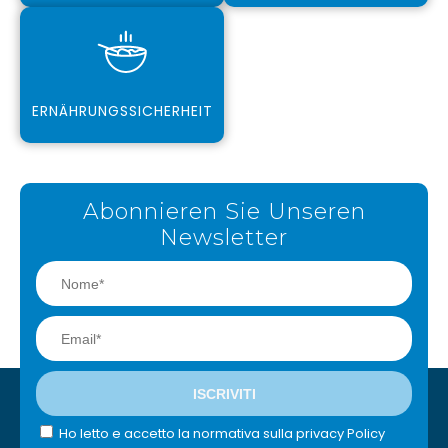
ERNÄHRUNGSSICHERHEIT
Abonnieren Sie Unseren
Newsletter
Ho letto e accetto la normativa sulla privacy Policy