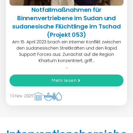
Notfallmaßnahmen für
Binnenvertriebene im Sudan und
sudanesische Flüchtlinge im Tschad
(Projekt 053)
Am 15. April 2023 brach ein interner Konflikt zwischen
den sudanesischen Streitkräften und den Rapid
Support Forces aus. Zunächst auf die Region
Khartum konzentriert, griff…
...
Mehr lesen
10 Nov. 2025