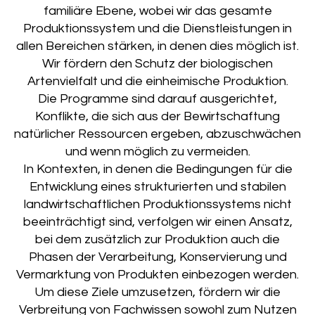
familiäre Ebene, wobei wir das gesamte
Produktionssystem und die Dienstleistungen in
allen Bereichen stärken, in denen dies möglich ist.
Wir fördern den Schutz der biologischen
Artenvielfalt und die einheimische Produktion.
Die Programme sind darauf ausgerichtet,
Konflikte, die sich aus der Bewirtschaftung
natürlicher Ressourcen ergeben, abzuschwächen
und wenn möglich zu vermeiden.
In Kontexten, in denen die Bedingungen für die
Entwicklung eines strukturierten und stabilen
landwirtschaftlichen Produktionssystems nicht
beeinträchtigt sind, verfolgen wir einen Ansatz,
bei dem zusätzlich zur Produktion auch die
Phasen der Verarbeitung, Konservierung und
Vermarktung von Produkten einbezogen werden.
Um diese Ziele umzusetzen, fördern wir die
Verbreitung von Fachwissen sowohl zum Nutzen