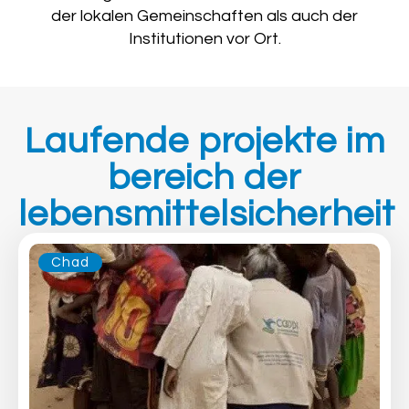
der lokalen Gemeinschaften als auch der
Institutionen vor Ort.
Laufende projekte im
bereich der
lebensmittelsicherheit
Chad