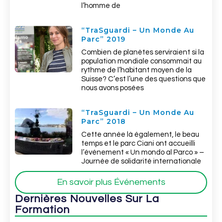
l’homme de
“TraSguardi – Un Monde Au
Parc” 2019
Combien de planètes serviraient si la
population mondiale consommait au
rythme de l’habitant moyen de la
Suisse? C’est l’une des questions que
nous avons posées
“TraSguardi – Un Monde Au
Parc” 2018
Cette année là également, le beau
temps et le parc Ciani ont accueilli
l’événement « Un mondo al Parco » –
Journée de solidarité internationale
En savoir plus Événements
Dernières Nouvelles Sur La
Formation