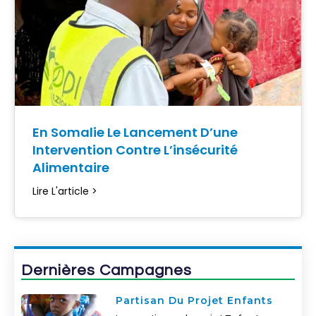
En Somalie Le Lancement D’une
Intervention Contre L’insécurité
Alimentaire
Lire L'article >
Dernières Campagnes
Partisan Du Projet Enfants