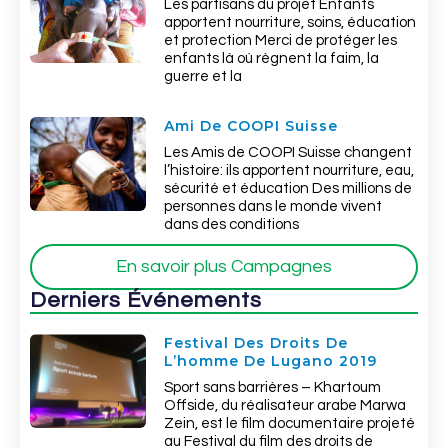
Les partisans du projet Enfants
apportent nourriture, soins, éducation
et protection Merci de protéger les
enfants là où règnent la faim, la
guerre et la
Ami De COOPI Suisse
Les Amis de COOPI Suisse changent
l’histoire: ils apportent nourriture, eau,
sécurité et éducation Des millions de
personnes dans le monde vivent
dans des conditions
En savoir plus Campagnes
Derniers Événements
Festival Des Droits De
L’homme De Lugano 2019
Sport sans barrières – Khartoum
Offside, du réalisateur arabe Marwa
Zein, est le film documentaire projeté
au Festival du film des droits de