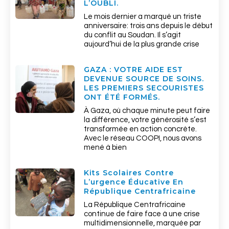
L’OUBLI.
Le mois dernier a marqué un triste
anniversaire: trois ans depuis le début
du conflit au Soudan. Il s’agit
aujourd’hui de la plus grande crise
GAZA : VOTRE AIDE EST
DEVENUE SOURCE DE SOINS.
LES PREMIERS SECOURISTES
ONT ÉTÉ FORMÉS.
À Gaza, où chaque minute peut faire
la différence, votre générosité s’est
transformée en action concrète.
Avec le réseau COOPI, nous avons
mené à bien
Kits Scolaires Contre
L’urgence Éducative En
République Centrafricaine
La République Centrafricaine
continue de faire face à une crise
multidimensionnelle, marquée par