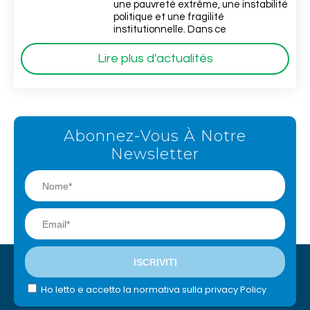
une pauvreté extrême, une instabilité
politique et une fragilité
institutionnelle. Dans ce
Lire plus d'actualités
Abonnez-Vous À Notre
Newsletter
Ho letto e accetto la normativa sulla privacy Policy