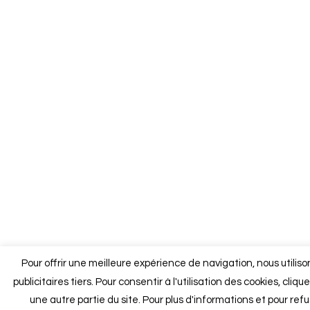
Pour offrir une meilleure expérience de navigation, nous utilis
publicitaires tiers. Pour consentir à l'utilisation des cookies, cliq
une autre partie du site. Pour plus d'informations et pour refus