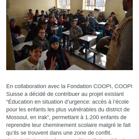
En collaboration avec la Fondation COOPI, COOPI
Suisse a décidé de contribuer au projet existant
“Éducation en situation d’urgence: accès à l’école
pour les enfants les plus vulnérables du district de
Mossoul, en Irak”, permettant à 1.200 enfants de
reprendre leur cheminement scolaire malgré le fait
qu’ils se trouvent dans une zone de conflit.