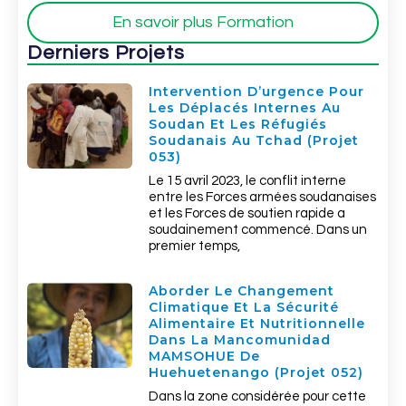
En savoir plus Formation
Derniers Projets
Intervention D’urgence Pour
Les Déplacés Internes Au
Soudan Et Les Réfugiés
Soudanais Au Tchad (Projet
053)
Le 15 avril 2023, le conflit interne
entre les Forces armées soudanaises
et les Forces de soutien rapide a
soudainement commencé. Dans un
premier temps,
Aborder Le Changement
Climatique Et La Sécurité
Alimentaire Et Nutritionnelle
Dans La Mancomunidad
MAMSOHUE De
Huehuetenango (Projet 052)
Dans la zone considérée pour cette