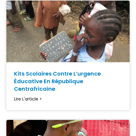
Kits Scolaires Contre L’urgence
Éducative En République
Centrafricaine
Lire L'article >