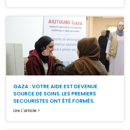
GAZA : VOTRE AIDE EST DEVENUE
SOURCE DE SOINS. LES PREMIERS
SECOURISTES ONT ÉTÉ FORMÉS.
Lire L'article >