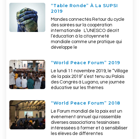
“Table Ronde” À La SUPSI
2019
Mondes connectés Retour du cycle
des soirées sur la coopération
internationale L’UNESCO décrit
l’éducation à la citoyenneté
mondiale comme une pratique qui
développe le
“World Peace Forum” 2019
Le lundi 11 novembre 2019, le “Village
de la paix 2019” s’est tenu au Palais
des Congrés à Lugano, une journée
éducative sur les thèmes
“World Peace Forum” 2018
Le Forum mondial de la paix est un
événement annuel qui rassemble
diverses associations tessinoises
intéressées à former et à sensibiliser
les élèves de différentes