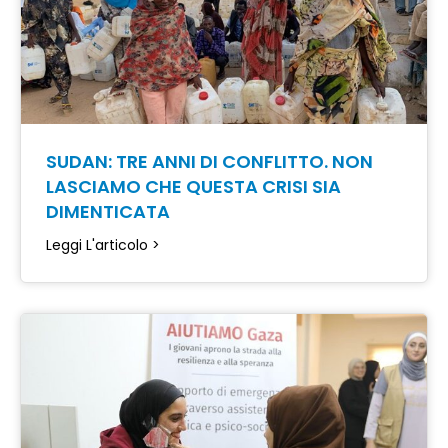
SUDAN: TRE ANNI DI CONFLITTO. NON
LASCIAMO CHE QUESTA CRISI SIA
DIMENTICATA
Leggi L'articolo >