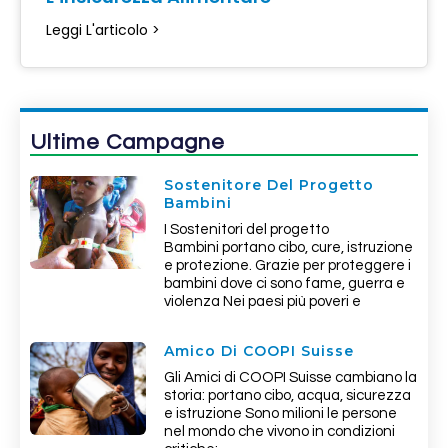
Leggi L'articolo >
Ultime Campagne
Sostenitore Del Progetto
Bambini
I Sostenitori del progetto
Bambini portano cibo, cure, istruzione
e protezione. Grazie per proteggere i
bambini dove ci sono fame, guerra e
violenza Nei paesi più poveri e
Amico Di COOPI Suisse
Gli Amici di COOPI Suisse cambiano la
storia: portano cibo, acqua, sicurezza
e istruzione Sono milioni le persone
nel mondo che vivono in condizioni