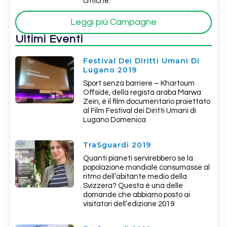
critiche:
Leggi più Campagne
Ultimi Eventi
Festival Dei Diritti Umani Di
Lugano 2019
Sport senza barriere – Khartoum
Offside, della regista araba Marwa
Zein, è il film documentario proiettato
al Film Festival dei Diritti Umani di
Lugano Domenica
TraSguardi 2019
Quanti pianeti servirebbero se la
popolazione mondiale consumasse al
ritmo dell’abitante medio della
Svizzera? Questa è una delle
domande che abbiamo posto ai
visitatori dell’edizione 2019