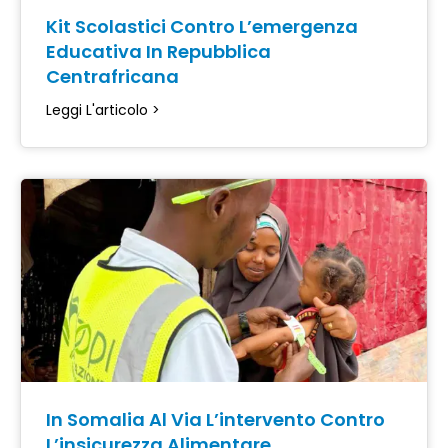
Kit Scolastici Contro L’emergenza
Educativa In Repubblica
Centrafricana
Leggi L'articolo >
In Somalia Al Via L’intervento Contro
L’insicurezza Alimentare